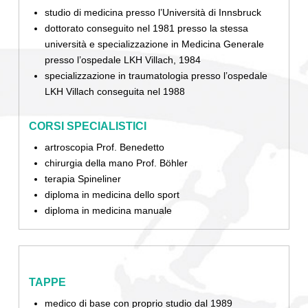
studio di medicina presso l’Università di Innsbruck
dottorato conseguito nel 1981 presso la stessa
università e specializzazione in Medicina Generale
presso l’ospedale LKH Villach, 1984
specializzazione in traumatologia presso l’ospedale
LKH Villach conseguita nel 1988
CORSI SPECIALISTICI
artroscopia Prof. Benedetto
chirurgia della mano Prof. Böhler
terapia Spineliner
diploma in medicina dello sport
diploma in medicina manuale
TAPPE
medico di base con proprio studio dal 1989