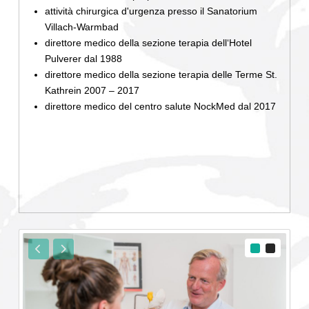
attività chirurgica d'urgenza presso il Sanatorium
Villach-Warmbad
direttore medico della sezione terapia dell‘Hotel
Pulverer dal 1988
direttore medico della sezione terapia delle Terme St.
Kathrein 2007 – 2017
direttore medico del centro salute NockMed dal 2017