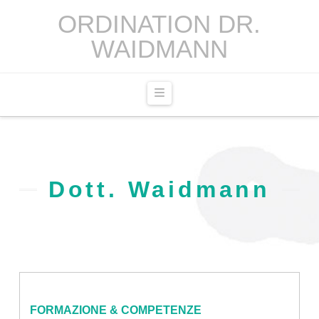
ORDINATION DR.
WAIDMANN
Navigation
Dott. Waidmann
FORMAZIONE & COMPETENZE