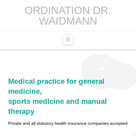
ORDINATION DR.
WAIDMANN
Navigation
Medical practice for general
medicine,
sports medicine and manual
therapy
Private and all statutory health insurance companies accepted