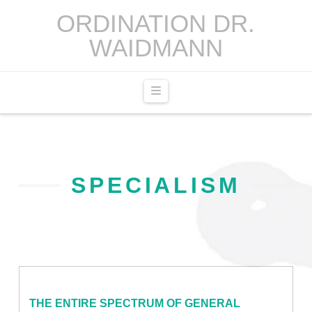
ORDINATION DR.
WAIDMANN
Navigation
SPECIALISM
THE ENTIRE SPECTRUM OF GENERAL