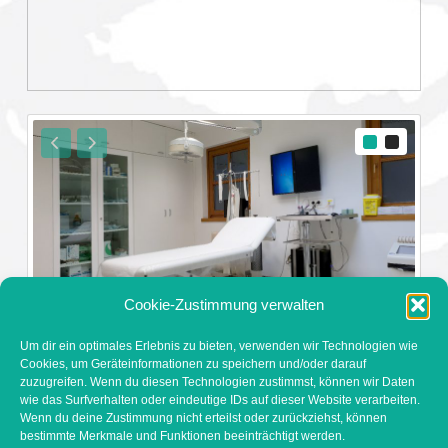
Cookie-Zustimmung verwalten
BEHANDLUNGSRAUM
Um dir ein optimales Erlebnis zu bieten, verwenden wir Technologien wie
Cookies, um Geräteinformationen zu speichern und/oder darauf
zuzugreifen. Wenn du diesen Technologien zustimmst, können wir Daten
wie das Surfverhalten oder eindeutige IDs auf dieser Website verarbeiten.
Wenn du deine Zustimmung nicht erteilst oder zurückziehst, können
bestimmte Merkmale und Funktionen beeinträchtigt werden.